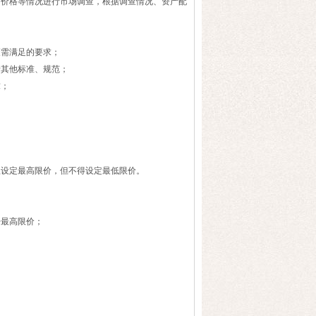
价格等情况进行市场调查，根据调查情况、资产配
需满足的要求；
其他标准、规范；
求；
设定最高限价，但不得设定最低限价。
；
最高限价；