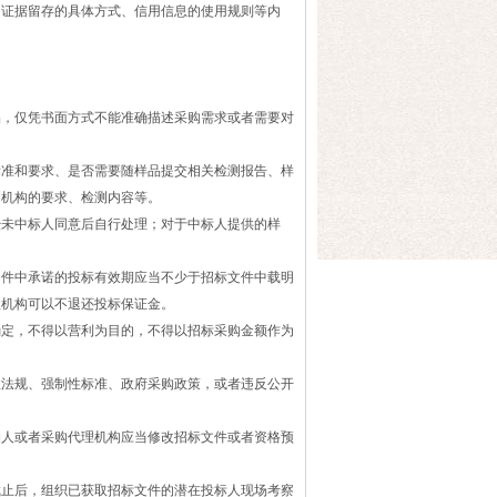
证据留存的具体方式、信用信息的使用规则等内
，仅凭书面方式不能准确描述采购需求或者需要对
准和要求、是否需要随样品提交相关检测报告、样
测机构的要求、检测内容等。
未中标人同意后自行处理；对于中标人提供的样
件中承诺的投标有效期应当不少于招标文件中载明
理机构可以不退还投标保证金。
定，不得以营利为目的，不得以招标采购金额作为
法规、强制性标准、政府采购政策，或者违反公开
人或者采购代理机构应当修改招标文件或者资格预
止后，组织已获取招标文件的潜在投标人现场考察