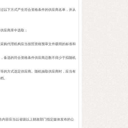
过以下方式产生符合资格条件的供应商名单，并从
供应商库中选取；
采购代理机构应当按照资格预审文件载明的标准和
，备选的符合资格条件供应商总数不得少于拟随机
等的方式选定供应商。随机抽取供应商时，应当有
存档。
。
内容应当以省级以上财政部门指定媒体发布的公