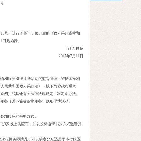
部令
18号）进行了修订，修订后的《政府采购货物和
月1日起施行。
部长 肖捷
2017年7月11日
和服务BOB亚博活动的监督管理，维护国家利
华人民共和国政府采购法》（以下简称政府采购
施条例）和其他有关法律法规规定，制定本办法。
务（以下简称货物服务）BOB亚博活动。
参加投标的采购方式。
3家以上供应商，并以投标邀请书的方式邀请其
府根据实际情况，可以确定分别适用于本行政区