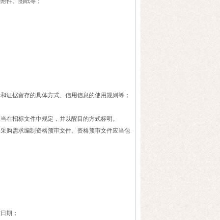
附件、图纸等；
和证据留存的具体方式、信用信息的使用规则等；
当在招标文件中规定，并以醒目的方式标明。
采购需求编制资格预审文件。资格预审文件应当包
日期；