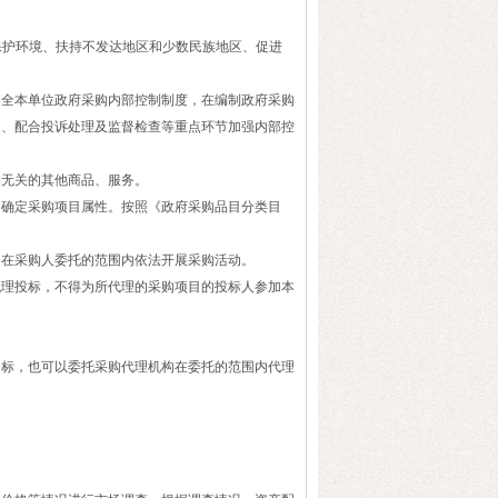
护环境、扶持不发达地区和少数民族地区、促进
全本单位政府采购内部控制制度，在编制政府采购
疑、配合投诉处理及监督检查等重点环节加强内部控
无关的其他商品、服务。
确定采购项目属性。按照《政府采购品目分类目
在采购人委托的范围内依法开展采购活动。
理投标，不得为所代理的采购项目的投标人参加本
标，也可以委托采购代理机构在委托的范围内代理