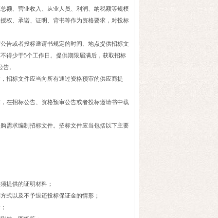
总额、营业收入、从业人员、利润、纳税额等规模
家授权、承诺、证明、背书等作为资格要求，对投标
公告或者投标邀请书规定的时间、地点提供招标文
不得少于5个工作日。提供期限届满后，获取招标
公告。
，招标文件应当向所有通过资格预审的供应商提
，在招标公告、资格预审公告或者投标邀请书中载
购需求编制招标文件。招标文件应当包括以下主要
；
须提供的证明材料；
方式以及不予退还投标保证金的情形；
价；