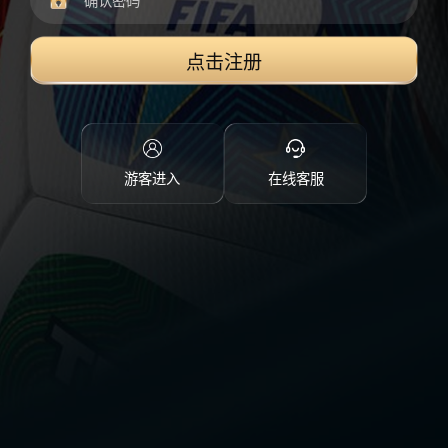
点击注册
游客进入
在线客服