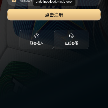
undefined/load.min.js error
点击注册
游客进入
在线客服